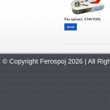
Pás upínací, STAVTOOL
detail
© Copyright Ferospoj 2026 | All Ri