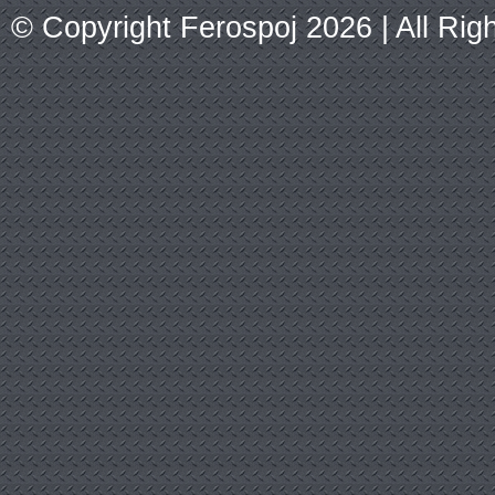
© Copyright Ferospoj 2026 | All Ri