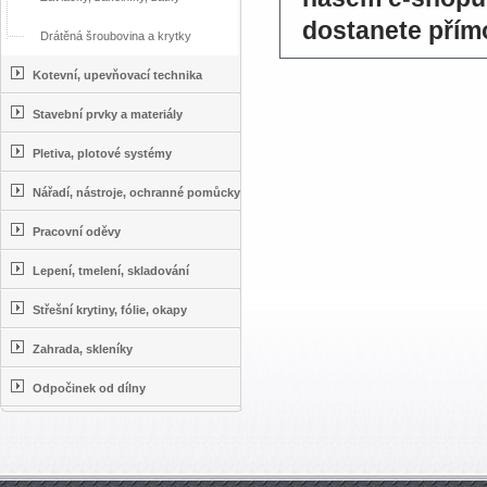
dostanete přím
Drátěná šroubovina a krytky
Kotevní, upevňovací technika
Stavební prvky a materiály
Pletiva, plotové systémy
Nářadí, nástroje, ochranné pomůcky
Pracovní oděvy
Lepení, tmelení, skladování
Střešní krytiny, fólie, okapy
Zahrada, skleníky
Odpočinek od dílny