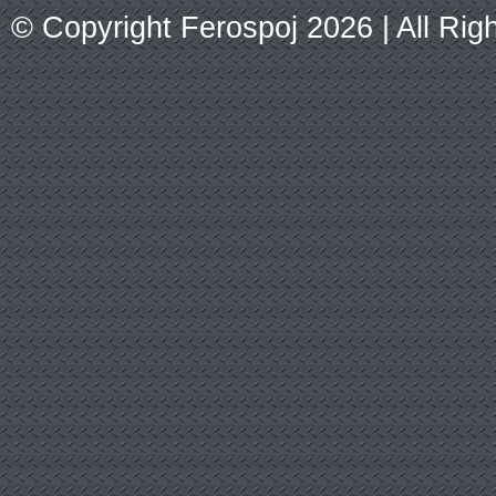
© Copyright Ferospoj 2026 | All Ri