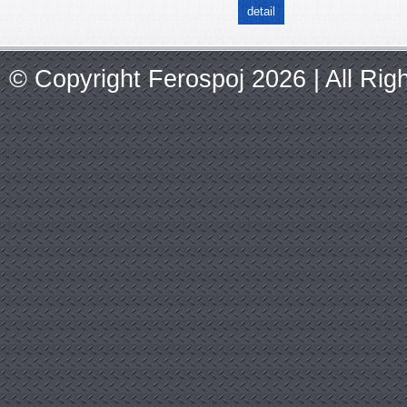
detail
© Copyright Ferospoj 2026 | All Ri