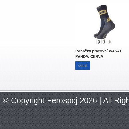
Ponožky pracovní WASAT
PANDA, CERVA
detail
© Copyright Ferospoj 2026 | All Ri