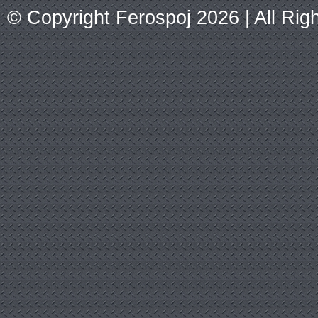
© Copyright Ferospoj 2026 | All Ri